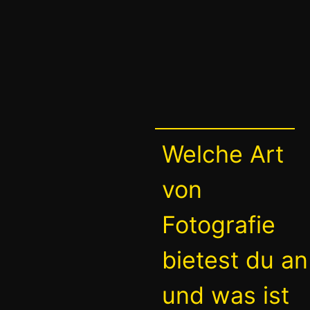
Welche Art
von
Fotografie
bietest du an
und was ist