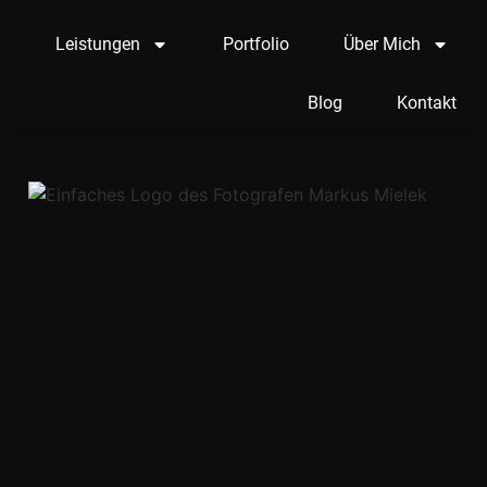
Leistungen
Portfolio
Über Mich
Blog
Kontakt