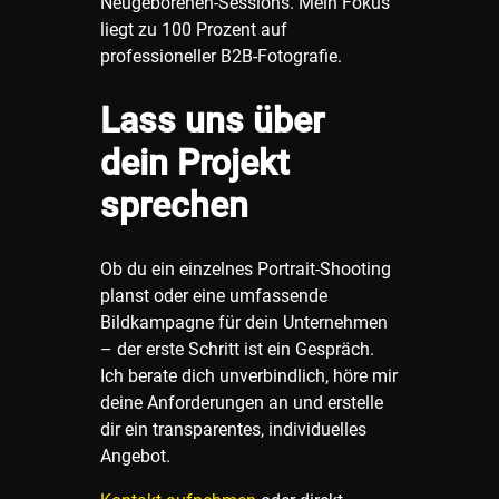
Neugeborenen-Sessions. Mein Fokus
liegt zu 100 Prozent auf
professioneller B2B-Fotografie.
Lass uns über
dein Projekt
sprechen
Ob du ein einzelnes Portrait-Shooting
planst oder eine umfassende
Bildkampagne für dein Unternehmen
– der erste Schritt ist ein Gespräch.
Ich berate dich unverbindlich, höre mir
deine Anforderungen an und erstelle
dir ein transparentes, individuelles
Angebot.