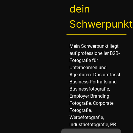
dein
Schwerpunkt
Mein Schwerpunkt liegt
auf professioneller B2B-
Fotografie für
Unternehmen und
Agenturen. Das umfasst
Business-Portraits und
Businessfotografie,
Employer Branding
Fotografie, Corporate
Fotografie,
Werbefotografie,
Industriefotografie, PR-
Shootings und Lifestyle