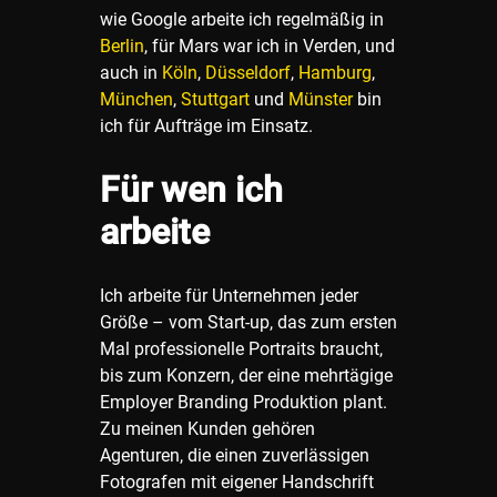
wie Google arbeite ich regelmäßig in
Berlin
, für Mars war ich in Verden, und
auch in
Köln
,
Düsseldorf
,
Hamburg
,
München
,
Stuttgart
und
Münster
bin
ich für Aufträge im Einsatz.
Für wen ich
arbeite
Ich arbeite für Unternehmen jeder
Größe – vom Start-up, das zum ersten
Mal professionelle Portraits braucht,
bis zum Konzern, der eine mehrtägige
Employer Branding Produktion plant.
Zu meinen Kunden gehören
Agenturen, die einen zuverlässigen
Fotografen mit eigener Handschrift