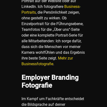
Portrait auf der Website oder auf
LinkedIn. Ich fotografiere
Business-
Portraits
, die Persönlichkeit zeigen,
ohne gestellt zu wirken. Ob
Einzelportrait für die FÜhrungsebene,
Teamfotos für die „Über uns“-Seite
oder eine komplette Portrait-Serie für
alle Mitarbeitenden: Ich sorge dafür,
dass sich die Menschen vor meiner
Kamera wohlfÜhlen und das Ergebnis
ihre beste Seite zeigt.
Mehr zur
Businessfotografie
.
Employer Branding
Fotografie
Im Kampf um Fachkräfte entscheidet
die Bildsprache auf deiner