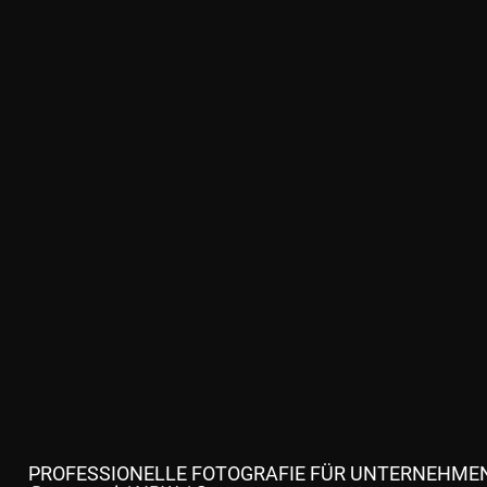
PROFESSIONELLE FOTOGRAFIE FÜR UNTERNEHME