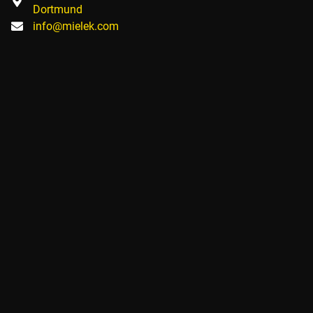
Dortmund
info@mielek.com