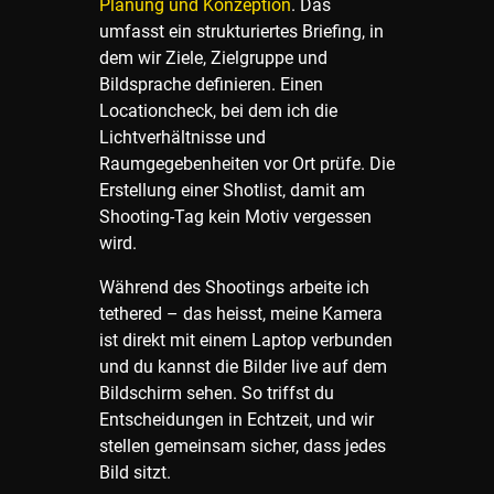
Planung und Konzeption
. Das
umfasst ein strukturiertes Briefing, in
dem wir Ziele, Zielgruppe und
Bildsprache definieren. Einen
Locationcheck, bei dem ich die
Lichtverhältnisse und
Raumgegebenheiten vor Ort prüfe. Die
Erstellung einer Shotlist, damit am
Shooting-Tag kein Motiv vergessen
wird.
Während des Shootings arbeite ich
tethered – das heisst, meine Kamera
ist direkt mit einem Laptop verbunden
und du kannst die Bilder live auf dem
Bildschirm sehen. So triffst du
Entscheidungen in Echtzeit, und wir
stellen gemeinsam sicher, dass jedes
Bild sitzt.