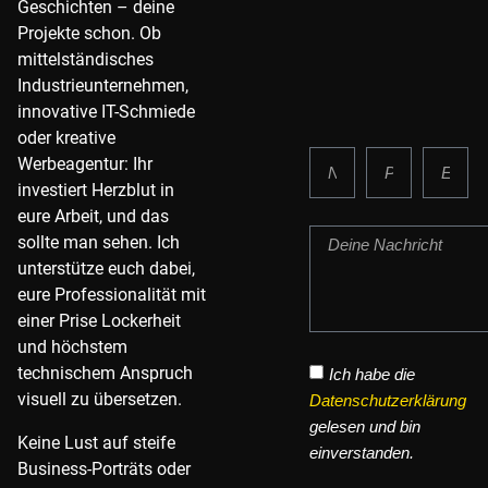
Geschichten – deine
Projekte schon. Ob
mittelständisches
Industrieunternehmen,
innovative IT-Schmiede
oder kreative
Werbeagentur: Ihr
investiert Herzblut in
eure Arbeit, und das
sollte man sehen. Ich
unterstütze euch dabei,
eure Professionalität mit
einer Prise Lockerheit
und höchstem
technischem Anspruch
Ich habe die
visuell zu übersetzen.
Datenschutzerklärung
gelesen und bin
Keine Lust auf steife
einverstanden.
Business-Porträts oder