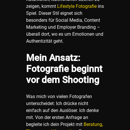
zeigen, kommt
Lifestyle Fotografie
ins
Spiel. Dieser Stil eignet sich
besonders für Social Media, Content
Marketing und Employer Branding –
überall dort, wo es um Emotionen und
Authentizität geht.
Mein Ansatz:
Fotografie beginnt
vor dem Shooting
Was mich von vielen Fotografen
unterscheidet: Ich drücke nicht
einfach auf den Auslöser. Ich denke
mit. Von der ersten Anfrage an
begleite ich dein Projekt mit
Beratung,