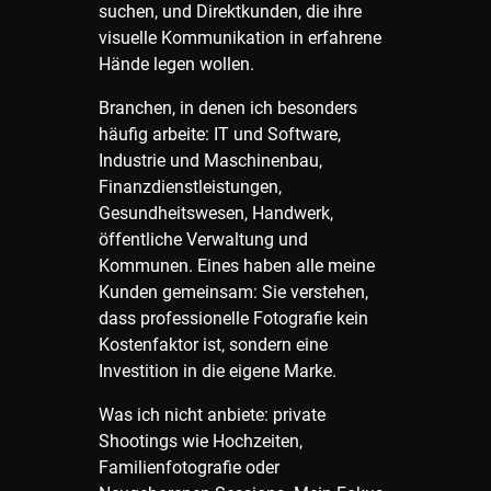
suchen, und Direktkunden, die ihre
visuelle Kommunikation in erfahrene
Hände legen wollen.
Branchen, in denen ich besonders
häufig arbeite: IT und Software,
Industrie und Maschinenbau,
Finanzdienstleistungen,
Gesundheitswesen, Handwerk,
öffentliche Verwaltung und
Kommunen. Eines haben alle meine
Kunden gemeinsam: Sie verstehen,
dass professionelle Fotografie kein
Kostenfaktor ist, sondern eine
Investition in die eigene Marke.
Was ich nicht anbiete: private
Shootings wie Hochzeiten,
Familienfotografie oder