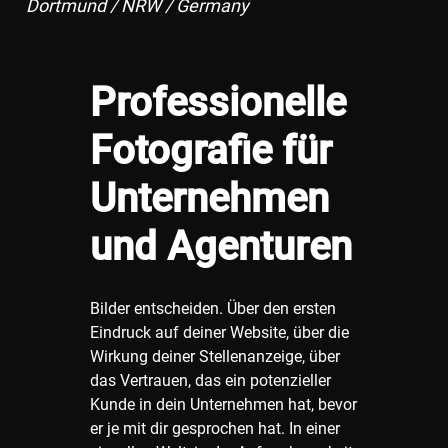
Dortmund / NRW / Germany
Professionelle
Fotografie für
Unternehmen
und Agenturen
Bilder entscheiden. Über den ersten
Eindruck auf deiner Website, über die
Wirkung deiner Stellenanzeige, über
das Vertrauen, das ein potenzieller
Kunde in dein Unternehmen hat, bevor
er je mit dir gesprochen hat. In einer