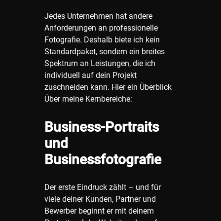
Jedes Unternehmen hat andere
Anforderungen an professionelle
Fotografie. Deshalb biete ich kein
Standardpaket, sondern ein breites
Spektrum an Leistungen, die ich
individuell auf dein Projekt
zuschneiden kann. Hier ein Überblick
Über meine Kernbereiche:
Business-Portraits
und
Businessfotografie
Der erste Eindruck zählt – und für
viele deiner Kunden, Partner und
Bewerber beginnt er mit deinem