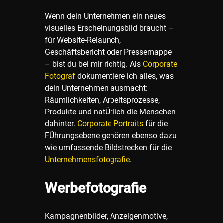
Wenn dein Unternehmen ein neues
visuelles Erscheinungsbild braucht –
für Website-Relaunch,
Geschäftsbericht oder Pressemappe
– bist du bei mir richtig. Als
Corporate
Fotograf
dokumentiere ich alles, was
dein Unternehmen ausmacht:
Räumlichkeiten, Arbeitsprozesse,
Produkte und natÜrlich die Menschen
dahinter.
Corporate Portraits
für die
FÜhrungsebene gehören ebenso dazu
wie umfassende Bildstrecken für die
Unternehmensfotografie
.
Werbefotografie
Kampagnenbilder, Anzeigenmotive,