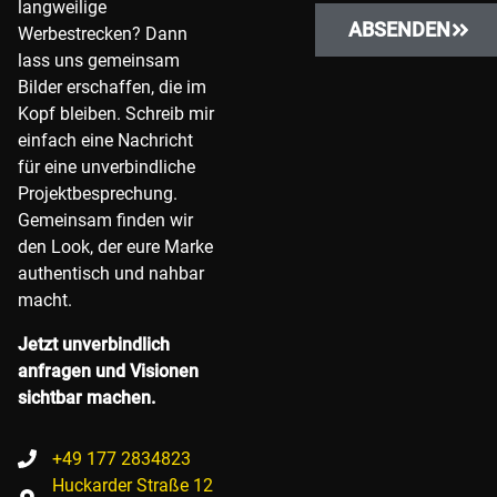
langweilige
ABSENDEN
Werbestrecken? Dann
lass uns gemeinsam
Bilder erschaffen, die im
Kopf bleiben. Schreib mir
einfach eine Nachricht
für eine unverbindliche
Projektbesprechung.
Gemeinsam finden wir
den Look, der eure Marke
authentisch und nahbar
macht.
Jetzt unverbindlich
anfragen und Visionen
sichtbar machen.
+49 177 2834823
Huckarder Straße 12