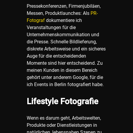
Pressekonferenzen, Firmenjubiläen,
Messen, Produktlaunches: Als
PR-
Fotograf
dokumentiere ich
Veranstaltungen für die
Unternehmenskommunikation und
die Presse. Schnelle Bildlieferung,
diskrete Arbeitsweise und ein sicheres
Auge für die entscheidenden
Momente sind hier entscheidend. Zu
meinen Kunden in diesem Bereich
gehört unter anderem Google, für die
ich Events in Berlin fotografiert habe.
Lifestyle Fotografie
Wenn es darum geht, Arbeitswelten,
Produkte oder Dienstleistungen in
natürlichen, lebensnahen Szenen zu