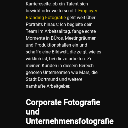
Karriereseite, ob ein Talent sich
bewirbt oder weiterscrollt.
Employer
Branding Fotografie
geht weit Über
Portraits hinaus: Ich begleite dein
Team im Arbeitsalltag, fange echte
Momente in BÜros, Meetingräumen
und Produktionshallen ein und
schaffe eine Bildwelt, die zeigt, wie es
wirklich ist, bei dir zu arbeiten. Zu
meinen Kunden in diesem Bereich
gehören Unternehmen wie Mars, die
Stadt Dortmund und weitere
namhafte Arbeitgeber.
Corporate Fotografie
und
Unternehmensfotografie