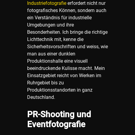
Industriefotografie
erfordert nicht nur
fotografisches Können, sondern auch
ein Verständnis für industrielle
Umgebungen und ihre
Besonderheiten. Ich bringe die richtige
Lichttechnik mit, kenne die
Sicherheitsvorschriften und weiss, wie
man aus einer dunklen
Produktionshalle eine visuell
beeindruckende Kulisse macht. Mein
Einsatzgebiet reicht von Werken im
Ruhrgebiet bis zu
Produktionsstandorten in ganz
Deutschland.
PR-Shooting und
Eventfotografie