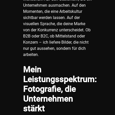
Unternehmen ausmachen. Auf den
Momenten, die eine Arbeitskultur
sichtbar werden lassen. Auf der
visuellen Sprache, die deine Marke
von der Konkurrenz unterscheidet. Ob
B2B oder B2C, ob Mittelstand oder
Konzern – ich liefere Bilder, die nicht
nur gut aussehen, sondern für dich
arbeiten.
Mein
Leistungsspektrum:
Fotografie, die
Unternehmen
stärkt