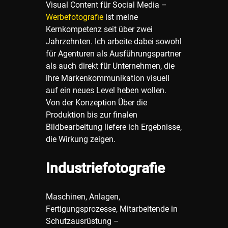
Visual Content für Social Media –
Werbefotografie
ist meine
Kernkompetenz seit über zwei
Jahrzehnten. Ich arbeite dabei sowohl
für Agenturen als Ausführungspartner
als auch direkt für Unternehmen, die
ihre Markenkommunikation visuell
auf ein neues Level heben wollen.
Von der Konzeption Über die
Produktion bis zur finalen
Bildbearbeitung liefere ich Ergebnisse,
die Wirkung zeigen.
Industriefotografie
Maschinen, Anlagen,
Fertigungsprozesse, Mitarbeitende in
Schutzausrüstung –