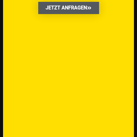
JETZT ANFRAGEN