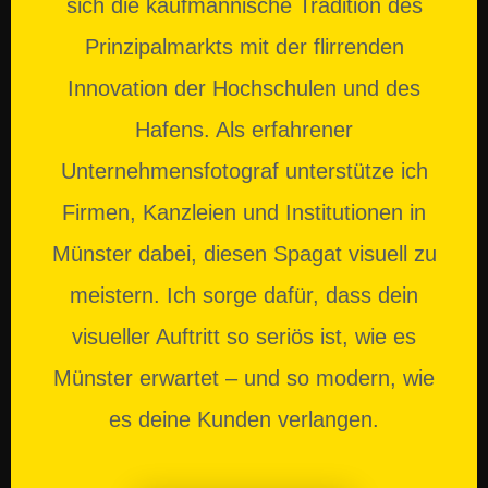
sich die kaufmännische Tradition des
Prinzipalmarkts mit der flirrenden
Innovation der Hochschulen und des
Hafens. Als erfahrener
Unternehmensfotograf unterstütze ich
Firmen, Kanzleien und Institutionen in
Münster dabei, diesen Spagat visuell zu
meistern. Ich sorge dafür, dass dein
visueller Auftritt so seriös ist, wie es
Münster erwartet – und so modern, wie
es deine Kunden verlangen.