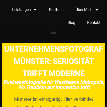
Leistungen
Portfolio
Über Mich
Blog
Kontakt
UNTERNEHMENSFOTOGRAF
MÜNSTER: SERIOSITÄT
TRIFFT MODERNE
Businessfotografie für Westfalens Metropole:
Wo Tradition auf Innovation trifft
Münster ist einzigartig. Hier verbindet