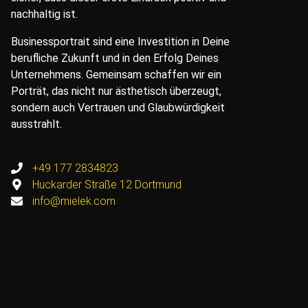
nachhaltig ist.
Businessportrait sind eine Investition in Deine
berufliche Zukunft und in den Erfolg Deines
Unternehmens. Gemeinsam schaffen wir ein
Porträt, das nicht nur ästhetisch überzeugt,
sondern auch Vertrauen und Glaubwürdigkeit
ausstrahlt.
+49 177 2834823
Huckarder Straße 12 Dortmund
info@mielek.com