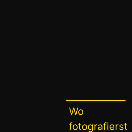
Wo
fotografierst