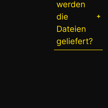
werden
die
Dateien
geliefert?