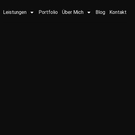
Leistungen
Portfolio
Über Mich
Blog
Kontakt