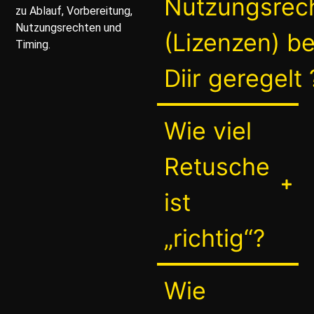
Nutzungsrec
zu Ablauf, Vorbereitung,
Nutzungsrechten und
(Lizenzen) be
Timing.
Diir geregelt 
Wie viel
Retusche
ist
„richtig“?
Wie