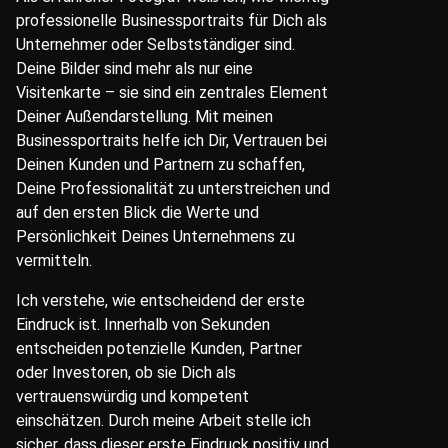
professionelle Businessportraits für Dich als
Unternehmer oder Selbstständiger sind.
Deine Bilder sind mehr als nur eine
Visitenkarte – sie sind ein zentrales Element
Deiner Außendarstellung. Mit meinen
Businessportraits helfe ich Dir, Vertrauen bei
Deinen Kunden und Partnern zu schaffen,
Deine Professionalität zu unterstreichen und
auf den ersten Blick die Werte und
Persönlichkeit Deines Unternehmens zu
vermitteln.
Ich verstehe, wie entscheidend der erste
Eindruck ist. Innerhalb von Sekunden
entscheiden potenzielle Kunden, Partner
oder Investoren, ob sie Dich als
vertrauenswürdig und kompetent
einschätzen. Durch meine Arbeit stelle ich
sicher, dass dieser erste Eindruck positiv und