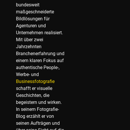
bundesweit
maßgeschneiderte
Bildlösungen für
Agenturen und
Unternehmen realisiert.
Mit über zwei
Jahrzehnten
Branchenerfahrung und
einem klaren Fokus auf
authentische People-,
Werbe- und
Businessfotografie
schafft er visuelle
Geschichten, die
begeistern und wirken.
In seinem Fotografie-
Blog erzählt er von
seinen Aufträgen und