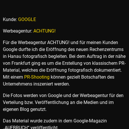
Kunde:
GOOGLE
Werbeagentur:
ACHTUNG!
Für die Werbeagentur ACHTUNG! und für meinen Kunden
Google durfte ich die Eröffnung des neuen Rechenzentrums
in Hanau fotografisch begleiten. Bei dem Auftrag in der nähe
von Frankfurt ging es um die Erstellung von klassischem PR-
Material, welches die Eröffnung fotografisch dokumentiert.
Mit einem
PR-Shooting
können gezielt Botschaften des
Unternehmens inszeniert werden.
Die Fotos werden von Google und der Werbeagentur für den
Verteilung bzw. Veröffentlichung an die Medien und im
eigenen Blog genutzt.
Das Material wurde zudem in dem Google-Magazin
„AUFBRUCH“ veröffentlicht.