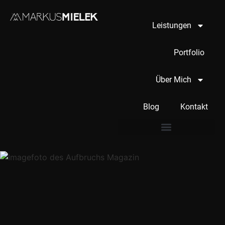
Leistungen
Portfolio
Über Mich
Blog
Kontakt