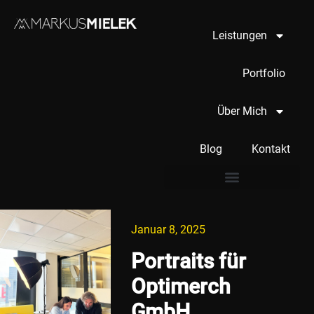
Leistungen
Portfolio
Über Mich
Blog
Kontakt
Januar 8, 2025
Portraits für
Optimerch
GmbH