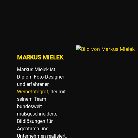
MARKUS MIELEK
Markus Mielek ist
Diplom Foto-Designer
und erfahrener
Werbefotograf
, der mit
seinem Team
bundesweit
maßgeschneiderte
Bildlösungen für
Agenturen und
Unternehmen realisiert.