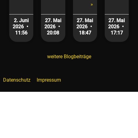
»
2. Juni
27. Mai
27. Mai
27. Mai
2026
2026
2026
2026
11:56
20:08
18:47
17:17
weitere Blogbeiträge
Datenschutz
Impressum