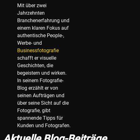
Mit über zwei
Jahrzehnten
Branchenerfahrung und
einem klaren Fokus auf
authentische People-,
Werbe- und
Businessfotografie
schafft er visuelle
Geschichten, die
begeistern und wirken.
In seinem Fotografie-
Blog erzählt er von
seinen Aufträgen und
über seine Sicht auf die
Fotografie, gibt
spannende Tipps für
Kunden und Fotografen.
Aktuelle Blog-Beiträge