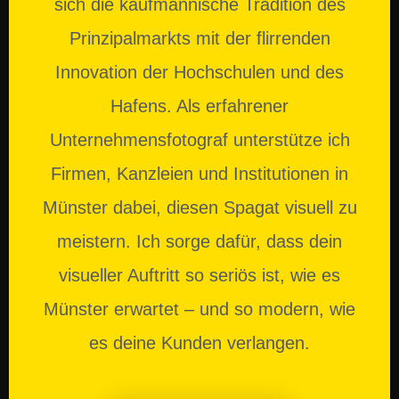
sich die kaufmännische Tradition des
Prinzipalmarkts mit der flirrenden
Innovation der Hochschulen und des
Hafens. Als erfahrener
Unternehmensfotograf unterstütze ich
Firmen, Kanzleien und Institutionen in
Münster dabei, diesen Spagat visuell zu
meistern. Ich sorge dafür, dass dein
visueller Auftritt so seriös ist, wie es
Münster erwartet – und so modern, wie
es deine Kunden verlangen.