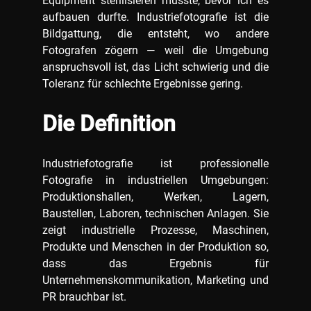
Equipment sterilisieren musste, bevor ich es
aufbauen durfte. Industriefotografie ist die
Bildgattung, die entsteht, wo andere
Fotografen zögern — weil die Umgebung
anspruchsvoll ist, das Licht schwierig und die
Toleranz für schlechte Ergebnisse gering.
Die Definition
Industriefotografie ist professionelle
Fotografie in industriellen Umgebungen:
Produktionshallen, Werken, Lagern,
Baustellen, Laboren, technischen Anlagen. Sie
zeigt industrielle Prozesse, Maschinen,
Produkte und Menschen in der Produktion so,
dass das Ergebnis für
Unternehmenskommunikation, Marketing und
PR brauchbar ist.