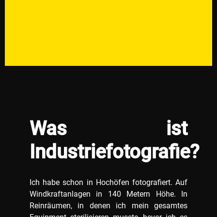
Was ist
Industriefotografie?
Ich habe schon in Hochöfen fotografiert. Auf
Windkraftanlagen in 140 Metern Höhe. In
Reinräumen, in denen ich mein gesamtes