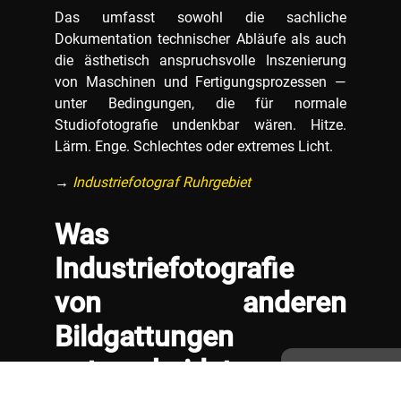
Das umfasst sowohl die sachliche
Dokumentation technischer Abläufe als auch
die ästhetisch anspruchsvolle Inszenierung
von Maschinen und Fertigungsprozessen —
unter Bedingungen, die für normale
Studiofotografie undenkbar wären. Hitze.
Lärm. Enge. Schlechtes oder extremes Licht.
→
Industriefotograf Ruhrgebiet
Was
Industriefotografie
von anderen
Bildgattungen
unterscheidet
Zustimmung ve