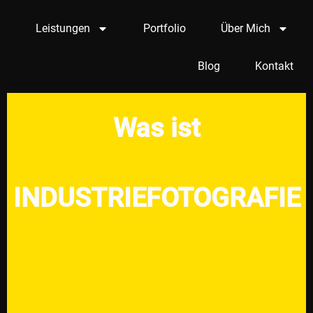
Leistungen
Portfolio
Über Mich
Blog
Kontakt
Was ist
INDUSTRIEFOTOGRAFIE