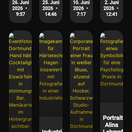
26. Juni
25. Juni
10. Juni
2. Juni
2026
2026
2026
2026
9:57
14:46
7:17
12:41
Portraits
Alina
Industriefotografie
Lehmpfuhl