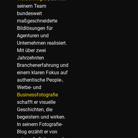
seinem Team
bundesweit
maßgeschneiderte
Bildlösungen für
Agenturen und
Unternehmen realisiert.
Mit über zwei
Jahrzehnten
Branchenerfahrung und
einem klaren Fokus auf
authentische People-,
Werbe- und
Businessfotografie
schafft er visuelle
Geschichten, die
begeistern und wirken.
In seinem Fotografie-
Blog erzählt er von