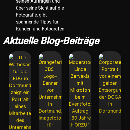
seinen Aufträgen und
über seine Sicht auf die
Fotografie, gibt
spannende Tipps für
Kunden und Fotografen.
Aktuelle Blog-Beiträge