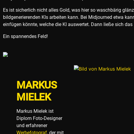
Es ist sicherlich nicht alles Gold, was hier so waschbärig glän
bildgenerierenden KIs arbeiten kann. Bei Midjourned etwa kan
einfügen könnte, welche die KI auswertet. Dann ließe sich da
Ein spannendes Feld!
MARKUS
MIELEK
Markus Mielek ist
Diplom Foto-Designer
und erfahrener
Werbefotograf
, der mit