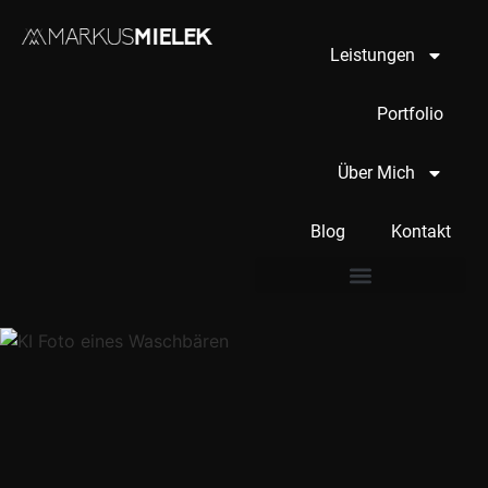
Leistungen
Portfolio
Über Mich
Blog
Kontakt