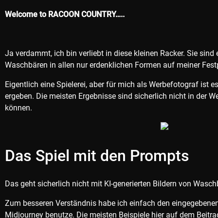
Welcome to RACOON COUNTRY…..
Ja verdammt, ich bin verliebt in diese kleinen Racker. Sie sin
Waschbären in allen nur erdenklichen Formen auf meiner Festp
Eigentlich eine Spielerei, aber für mich als Werbefotograf i
ergeben. Die meisten Ergebnisse sind sicherlich nicht in der W
können.
Das Spiel mit den Prompts
Das geht sicherlich nicht mit KI-generierten Bildern von Waschb
Zum besseren Verständnis habe ich einfach den eingegebenen Pro
Midjourney benutze. Die meisten Beispiele hier auf dem Beitr